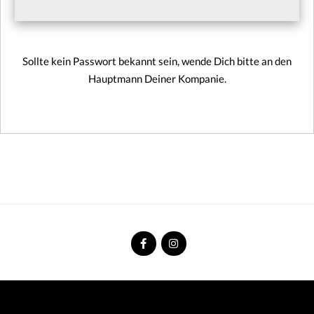
Sollte kein Passwort bekannt sein, wende Dich bitte an den
Hauptmann Deiner Kompanie.