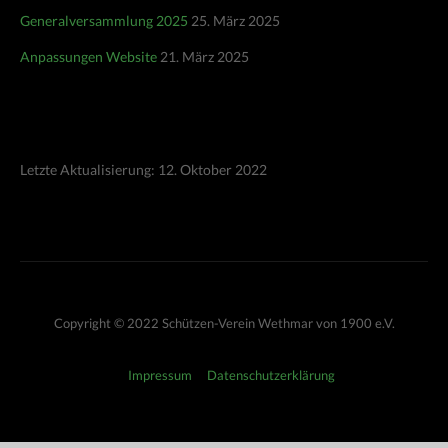
Generalversammlung 2025
25. März 2025
Anpassungen Website
21. März 2025
Letzte Aktualisierung: 12. Oktober 2022
Copyright © 2022 Schützen-Verein Wethmar von 1900 e.V.
Impressum
Datenschutzerklärung