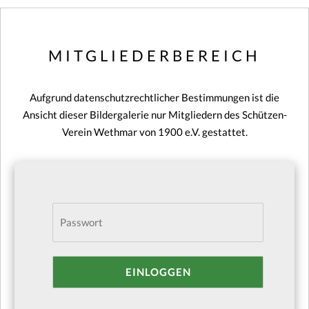
MITGLIEDERBEREICH
Aufgrund datenschutzrechtlicher Bestimmungen ist die
Ansicht dieser Bildergalerie nur Mitgliedern des Schützen-
Verein Wethmar von 1900 e.V. gestattet.