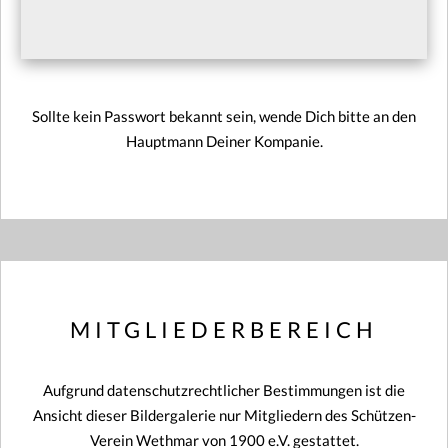
Sollte kein Passwort bekannt sein, wende Dich bitte an den
Hauptmann Deiner Kompanie.
MITGLIEDERBEREICH
Aufgrund datenschutzrechtlicher Bestimmungen ist die
Ansicht dieser Bildergalerie nur Mitgliedern des Schützen-
Verein Wethmar von 1900 e.V. gestattet.