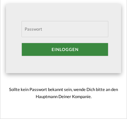
Sollte kein Passwort bekannt sein, wende Dich bitte an den
Hauptmann Deiner Kompanie.