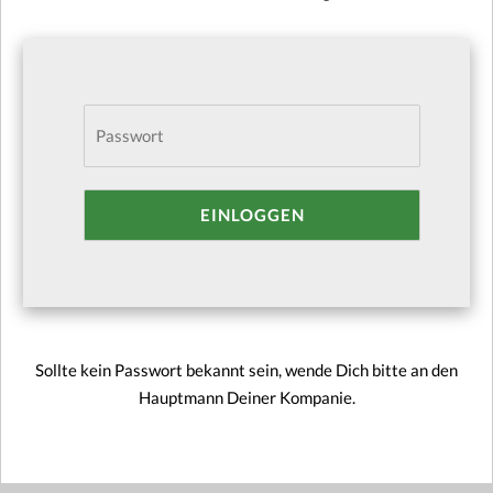
Sollte kein Passwort bekannt sein, wende Dich bitte an den
Hauptmann Deiner Kompanie.