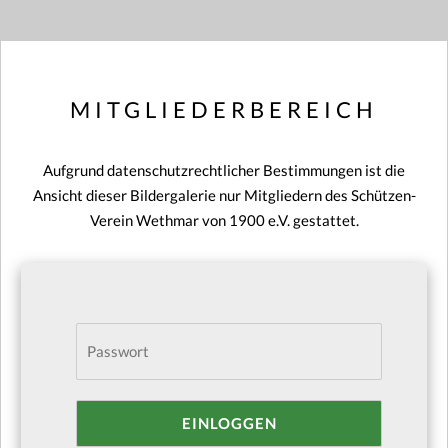
MITGLIEDERBEREICH
Aufgrund datenschutzrechtlicher Bestimmungen ist die
Ansicht dieser Bildergalerie nur Mitgliedern des Schützen-
Verein Wethmar von 1900 e.V. gestattet.