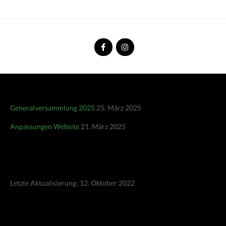
Generalversammlung 2025
25. März 2025
Anpassungen Website
21. März 2025
Letzte Aktualisierung: 12. Oktober 2022